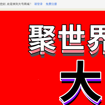
您好, 欢迎来到大号商城 !
请登录
免费注册