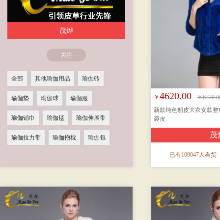
茂烨
关注
全部
其他瑜伽用品
瑜伽砖
4620.00
￥
￥6720.0
瑜伽垫
瑜伽球
瑜伽服
新款纯色貂皮大衣女款整
瑜伽铺巾
瑜伽毯
瑜伽伸展带
裘皮
茂
瑜伽拉力带
瑜伽抱枕
瑜伽包
已有109047人看货