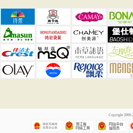
Copyright 20