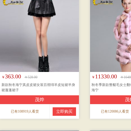
363.00
11330.00
￥
￥528.00
￥
￥1648
新款秋冬海宁真皮皮裙女装百褶绵羊皮短裙半身
秋冬季新款整貂毛女士翻
裙蓬蓬裙子
海宁
茂烨
茂
已有108919人看货
立即购买
已有120086人看货