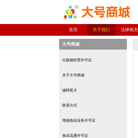
首页
关于我们
法律相关
大号商城
出版物经营许可证
关于大号商城
诚聘英才
联系方式
增值电信业务许可证
食品流通许可证