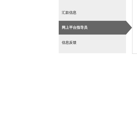
汇款信息
网上平台指导员
信息反馈