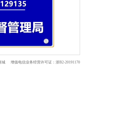
商城
增值电信业务经营许可证：浙B2-20191170