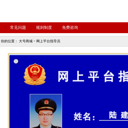
常见问题
规则制度
免费咨询
你的位置：
大号商城
>
网上平台指导员