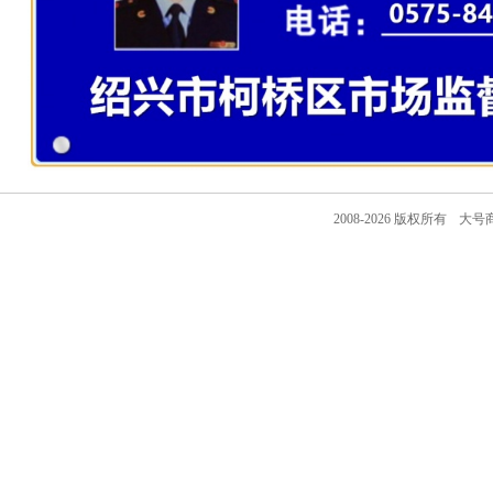
2008-2026 版权所有
大号