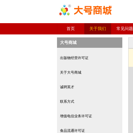
首页
关于我们
常见问题
大号商城
出版物经营许可证
关于大号商城
诚聘英才
联系方式
增值电信业务许可证
食品流通许可证