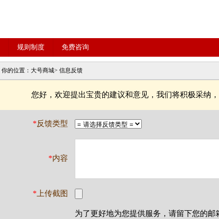
规则制度
免费咨询
你的位置：
大号商城
> 信息反馈
您好，欢迎提出宝贵的建议和意见，我们将积极采纳，
*
反馈类型
*
内容
*
上传截图
为了更好地为您提供服务，请留下您的邮