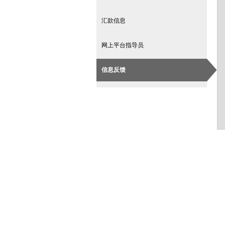
汇款信息
网上平台指导员
信息反馈