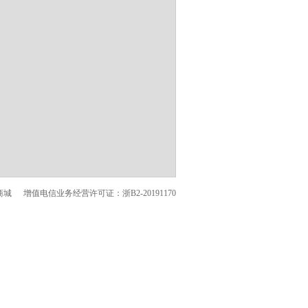
商城
增值电信业务经营许可证：浙B2-20191170