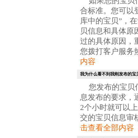
如果您的宝贝
合标准。您可以登
库中的宝贝”，
贝信息和具体原
过的具体原因，
您拨打客户服务热线：0
内容
我为什么看不到我刚发布的宝
您发布的宝贝
息发布的要求，通
2个小时就可以
交的宝贝信息审核
击查看全部内容