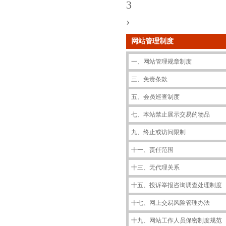
3
›
网站管理制度
一、网站管理规章制度
三、免责条款
五、会员巡查制度
七、本站禁止展示交易的物品
九、终止或访问限制
十一、责任范围
十三、无代理关系
十五、投诉举报咨询调查处理制度
十七、网上交易风险管理办法
十九、网站工作人员保密制度规范