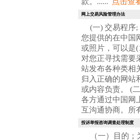
款。......
点击查
网上交易风险管理办法
(一) 交易程
您提供的在中国
或照片，可以是(
对您正寻找需要
站发布各种类相
归入正确的网站
或内容负责。 (
各方通过中国网
互沟通协商。所有各
投诉举报咨询调查处理制度
（一）目的；