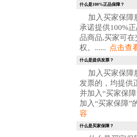
什么是100%正品保障？
加入买家保障
承诺提供100
品商品,买家可
权。......
点击查
什么是提供发票？
加入买家保障
发票的，均提供
并加入“买家保
加入“买家保障”的
容
什么是买家保障？