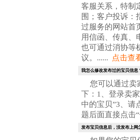
客服关系，特制
围；客户投诉：
过服务的网站首
用信函、传真、电
也可通过消协等
议。......
点击查
我怎么修改发布过的宝贝信息
您可以通过卖
下：1、登录卖家
中的宝贝”3、请
题后面直接点击“修
发布宝贝信息后，没发布上网