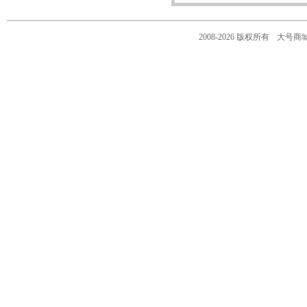
2008-2026 版权所有
大号商