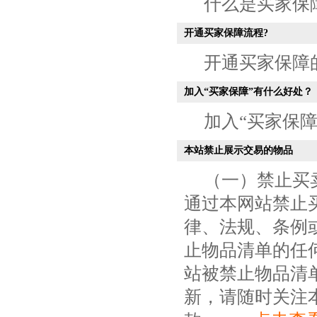
什么是买家保障？.
开通买家保障流程?
开通买家保障的流程
加入“买家保障”有什么好处？
加入“买家保障”
本站禁止展示交易的物品
（一）禁止买
通过本网站禁止买
律、法规、条例或
止物品清单的任
站被禁止物品清
新，请随时关注