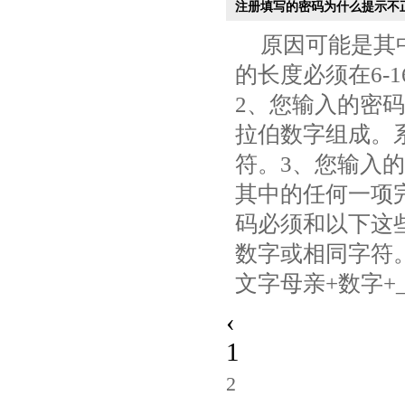
注册填写的密码为什么提示不
原因可能是其
的长度必须在6-
2、您输入的密
拉伯数字组成。系
符。3、您输入
其中的任何一项
码必须和以下这
数字或相同字符
文字母亲+数字+_
‹
1
2