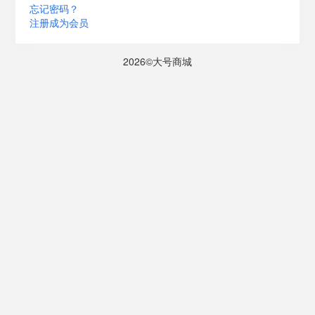
忘记密码？
注册成为会员
2026©大号商城