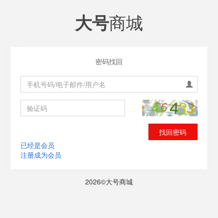
商城
大号
密码找回
找回密码
已经是会员
注册成为会员
2026©大号商城