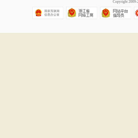
Copyright 20