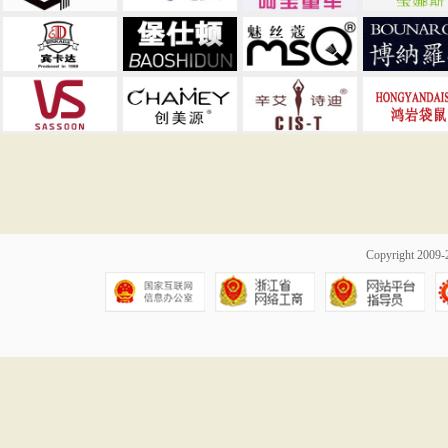
Copyright 20