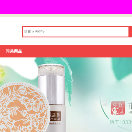
品牌库
同类商品