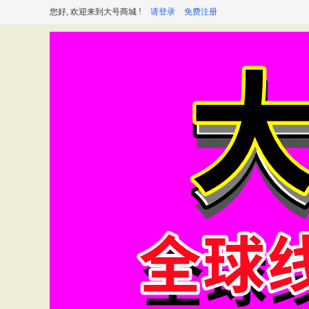
您好, 欢迎来到大号商城 !
请登录
免费注册