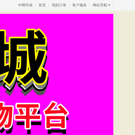
中网市场
首页
我的订单
客户服务
网站导航