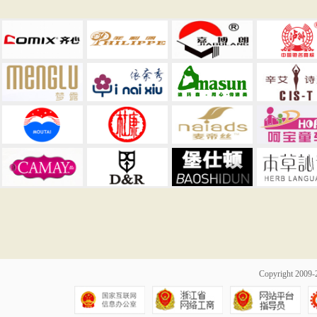
Copyright 20