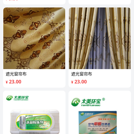
遮光窗帘布
遮光窗帘布
23.00
23.00
¥
¥