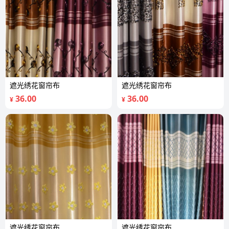
遮光绣花窗帘布
遮光绣花窗帘布
36.00
36.00
¥
¥
遮光绣花窗帘布
遮光绣花窗帘布