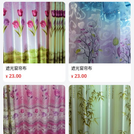
遮光窗帘布
遮光窗帘布
23.00
23.00
¥
¥