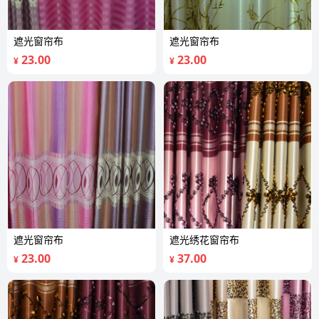
遮光窗帘布
遮光窗帘布
23.00
23.00
¥
¥
遮光窗帘布
遮光绣花窗帘布
23.00
37.00
¥
¥