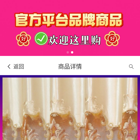
商品详情
返回