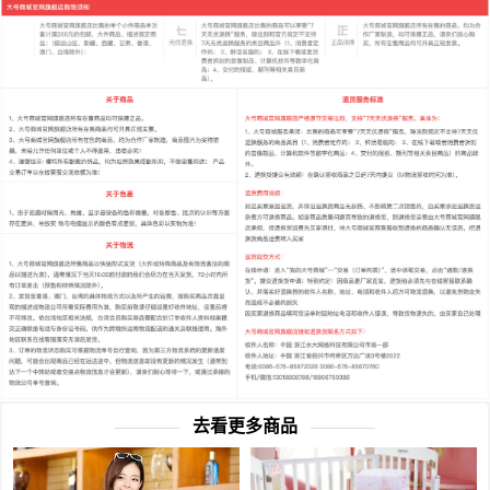
去看更多商品