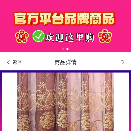
商品详情
返回