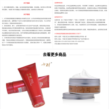
去看更多商品