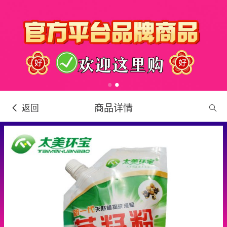
商品详情
返回