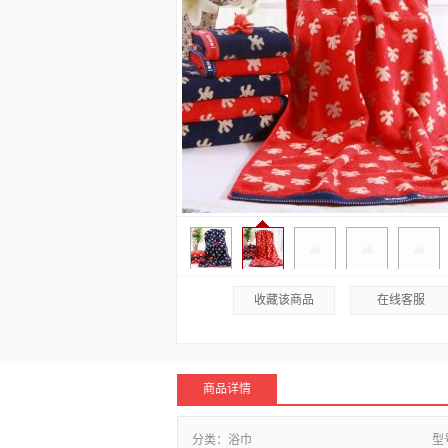
收藏该商品
在线客服
商品详情
分类：
浴巾
型