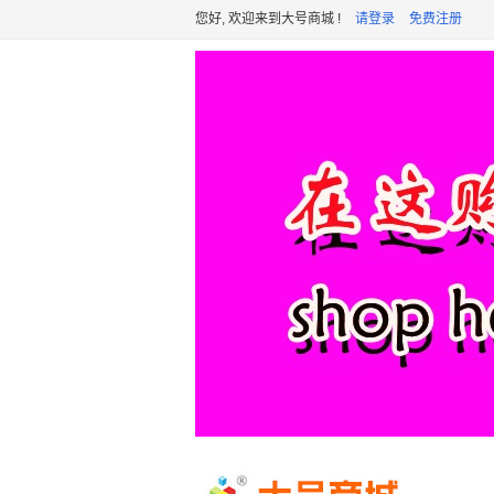
您好, 欢迎来到大号商城 !
请登录
免费注册