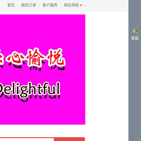
首页
我的订单
客户服务
网站导航
客服