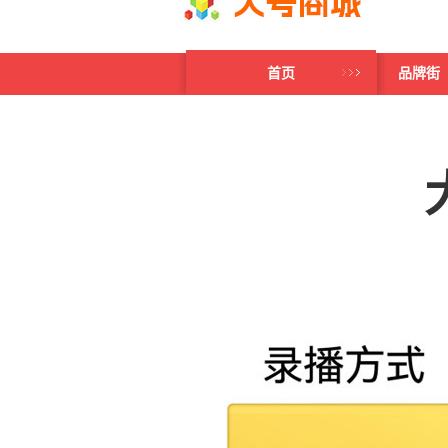
首页
品牌街