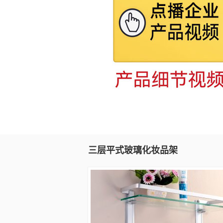
三层平式玻璃化妆品架