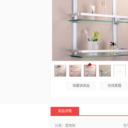
收藏该商品
在线客服
商品详情
分类：
置物架
型