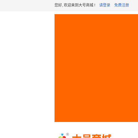
您好, 欢迎来到大号商城 !
请登录
免费注册