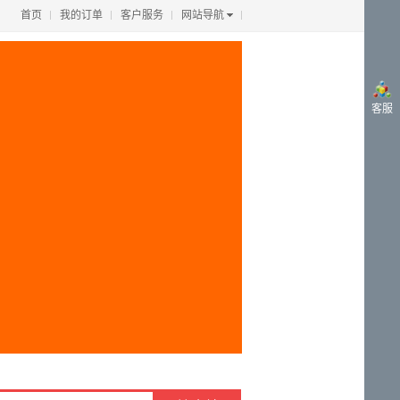
首页
我的订单
客户服务
网站导航
客服