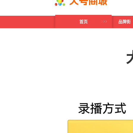
首页
品牌街