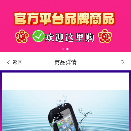
商品详情
返回