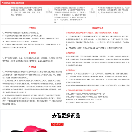
去看更多商品