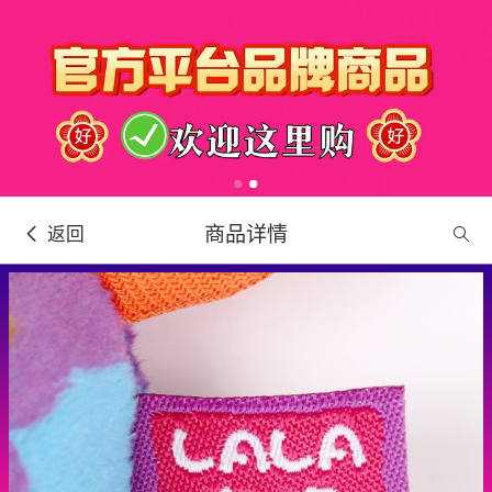
商品详情
返回