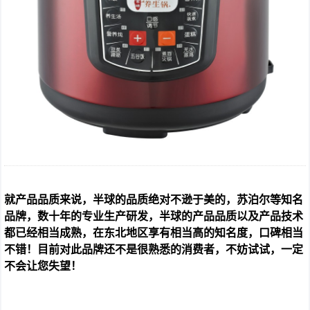
就产品品质来说，半球的品质绝对不逊于美的，苏泊尔等知名
品牌，数十年的专业生产研发，半球的产品品质以及产品技术
都已经相当成熟，在东北地区享有相当高的知名度，口碑相当
不错！目前对此品牌还不是很熟悉的消费者，不妨试试，一定
不会让您失望！