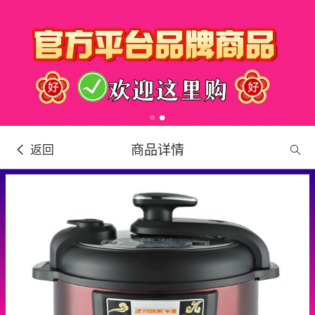
商品详情
返回