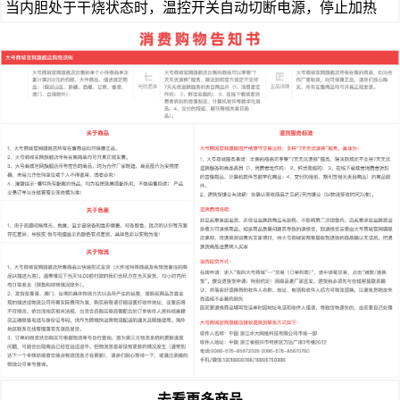
当内胆处于干烧状态时，温控开关自动切断电源，停止加热
去看更多商品