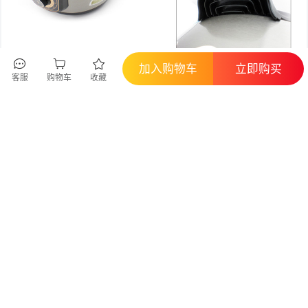
加入购物车
立即购买
客服
购物车
收藏