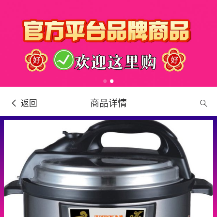
商品详情
返回