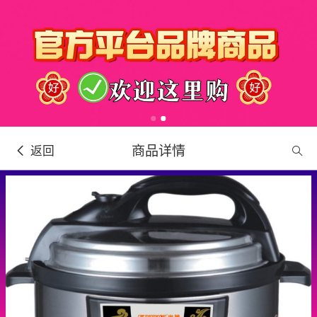
商品详情
返回