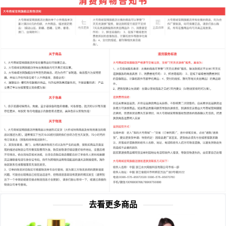
去看更多商品