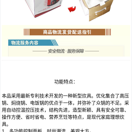
功能特点：
本品采用最新专利技术开发的一种新型炊具。优化集合了高压
锅、焖烧锅、电饭锅的优点于一体，并弥补了众锅的不足。采
用自动控温控压技术，结构先进，造型新颖、具有安全可靠、
操作方便、省时省电、营养烹饪等特点，是现代家庭理想炊
具。
1、多功能控制面板，时尚潮流、美观大方。