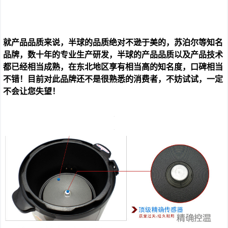
就产品品质来说，半球的品质绝对不逊于美的，苏泊尔等知名
品牌，数十年的专业生产研发，半球的产品品质以及产品技术
都已经相当成熟，在东北地区享有相当高的知名度，口碑相当
不错！目前对此品牌还不是很熟悉的消费者，不妨试试，一定
不会让您失望！