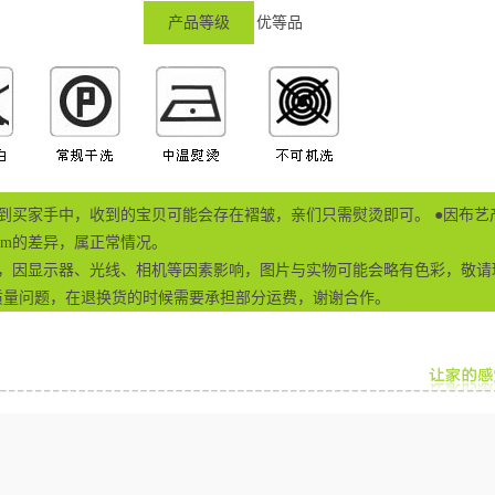
产品等级
优等品
到买家手中，收到的宝贝可能会存在褶皱，亲们只需熨烫即可。 ●因布艺
cm的差异，属正常情况。
摄，因显示器、光线、相机等因素影响，图片与实物可能会略有色彩，敬请
质量问题，在退换货的时候需要承担部分运费，谢谢合作。