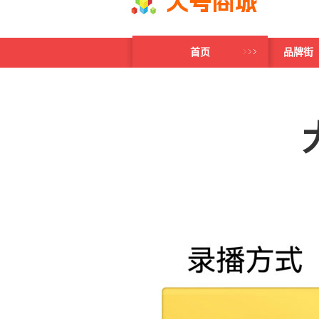
首页
品牌街