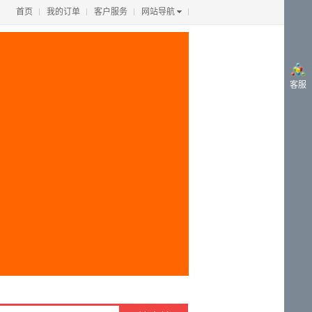
首页
我的订单
客户服务
网站导航
客服