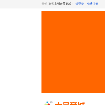
您好, 欢迎来到大号商城 !
请登录
免费注册