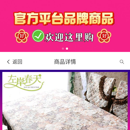
商品详情
返回