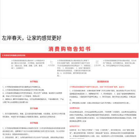
左岸春天，让家的感觉更好