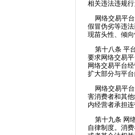
相关违法违规
网络交易平台
假冒伪劣等违法
现苗头性、倾向
第十八条 平
要求网络交易平
网络交易平台经
扩大部分与平台
网络交易平台
害消费者和其他
内经营者承担
第十九条 网
自律制度。消费