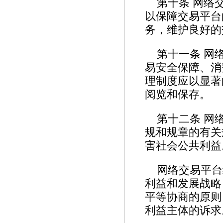
第十条 网络
以保障交易平台
务，维护良好
第十一条 网
易安全保障、消
理制度应以显著
阅览和保存。
第十二条 网
规和规章的有关
害社会公共利
网络交易平台
利益和发展战略
平等协商的原则
利益主体的诉