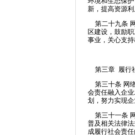
环境和生态保护
新，提高资源
第二十九条 
区建设，鼓励职
事业，关心支持
第三章 履行
第三十条 网
会责任融入企业
划，努力实现企
第三十一条 
普及相关法律法
成履行社会责任