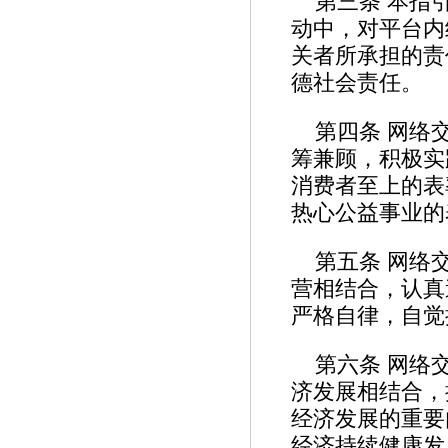
第三条 本指
动中，对平台内
关者所承担的责
德社会责任。
第四条 网络
筹兼顾，积极实
消费者至上的表
热心公益事业
第五条 网络
营相结合，认真
严格自律，自觉
第六条 网络
济发展相结合，
经济发展的重要
经济持续健康发