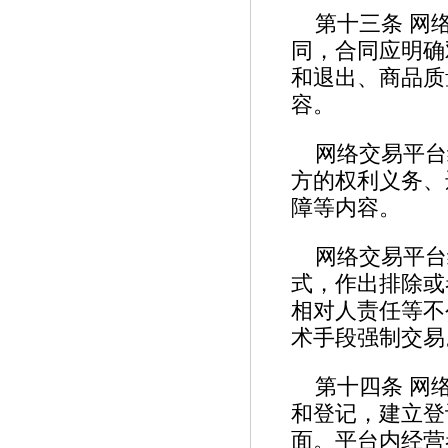
第十三条 网
同，合同应明确
和退出、商品质
容。
网络交易平台
方的权利义务、
障等内容。
网络交易平台
式，作出排除或
相对人责任等不
术手段强制交
第十四条 网
和登记，建立登
面。平台内经营