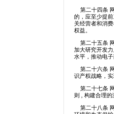
第二十四条 
的，应至少提前
关经营者和消费
权益。
第二十五条 
加大研究开发力
水平，推动电子
第二十六条 
识产权战略，实
第二十七条 
则
,
构建合理的
第二十八条 