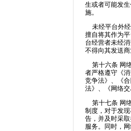
生或者可能发生
施。
未经平台外经
擅自将其作为平
台经营者未经消
不得向其发送
第十六条 网
者严格遵守《消
竞争法》、《合
法》、《网络交
第十七条 网
制度，对于发现
告，并及时采取
服务。同时，网