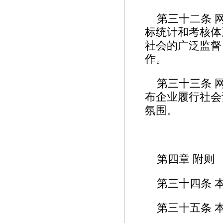
第三十二条 
标统计和考核体
社会的广泛监督
作。
第三十三条 
布企业履行社会
氛围。
第四章 附则
第三十四条 
第三十五条 