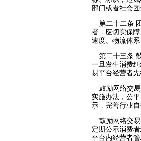
部门或者社会
第二十二条 
者，应切实保障
速度、物流体系
第二十三条 
一旦发生消费纠
易平台经营者先
鼓励网络交易
实施办法，公平
示，完善行业自
鼓励网络交易
定期公示消费者
平台内经营者管