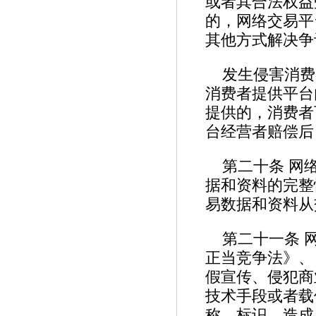
或者其合法权益
的，网络交易平
其他方式解决争
发生侵害消费
消费者提供平台
提供的，消费者
台经营者赔偿后
第二十条 网
据和资料的完整
易数据和资料从
第二十一条 
正当竞争法》、
假宣传、侵犯商
技术手段或者载
称、标识，造成