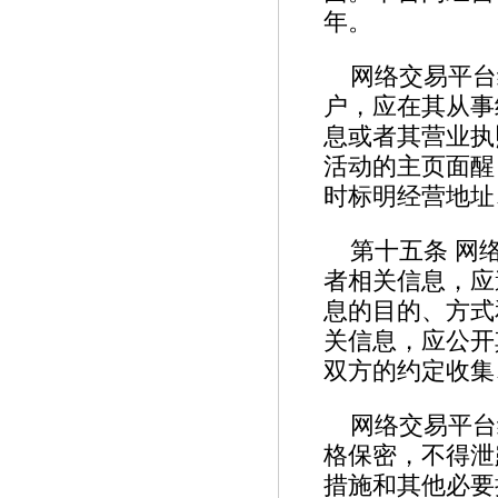
年。
网络交易平台
户，应在其从事
息或者其营业执
活动的主页面醒
时标明经营地址
第十五条 网
者相关信息，应
息的目的、方式
关信息，应公开
双方的约定收
网络交易平台
格保密，不得泄
措施和其他必要