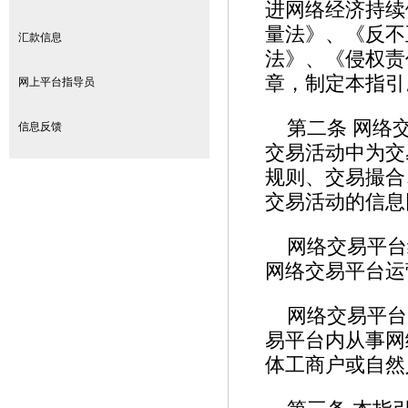
进网络经济持续
量法》、《反不
汇款信息
法》、《侵权责
章，制定本指
网上平台指导员
第二条 网络
信息反馈
交易活动中为交
规则、交易撮合
交易活动的信
网络交易平台
网络交易平台运
网络交易平台
易平台内从事网
体工商户或自