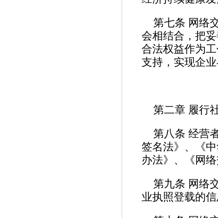
第七条 网络
会相结合，把妥
合法权益作为工
支持，实现企业
第二章 履行
第八条 经营
签名法》、《中
办法》、《网络
第九条 网络
业执照登载的信