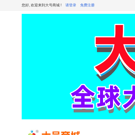
您好, 欢迎来到大号商城 !
请登录
免费注册