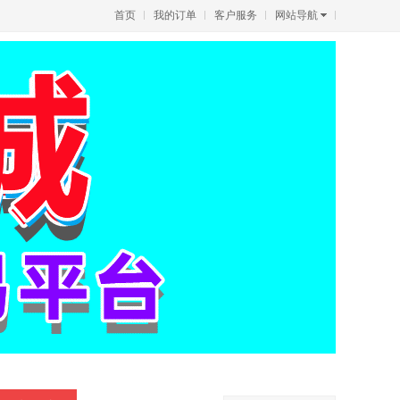
首页
我的订单
客户服务
网站导航