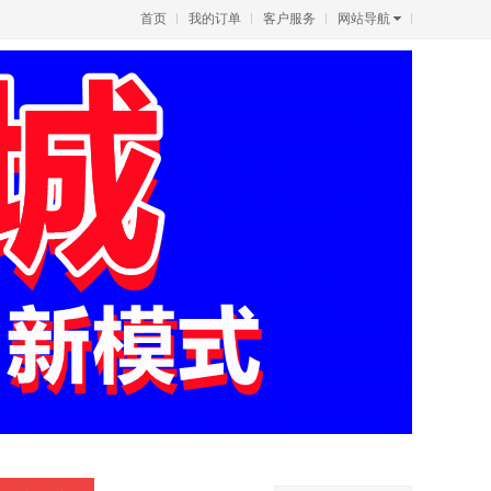
首页
我的订单
客户服务
网站导航