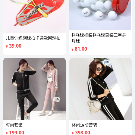
乒乓球桶装乒乓球筒装三星乒
儿童训练网球拍卡通款网球拍
乓球
39.00
¥
81.00
¥
时尚套装
休闲运动套装
199.00
398.00
¥
¥