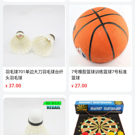
羽毛球701单边大刀羽毛球台纤
7号橡胶篮球训练篮球7号标准
头羽毛球
篮球
37.00
27.00
¥
¥