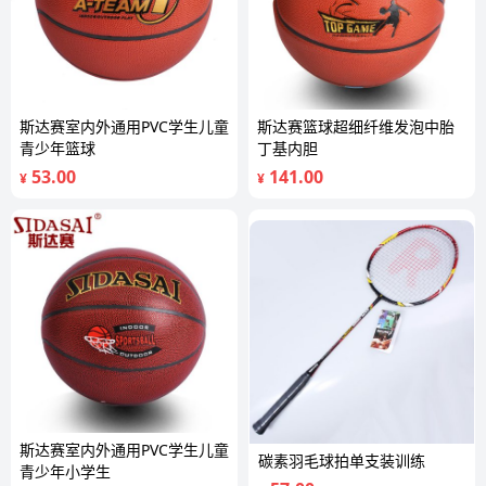
斯达赛室内外通用PVC学生儿童
斯达赛篮球超细纤维发泡中胎
青少年篮球
丁基内胆
53.00
141.00
¥
¥
斯达赛室内外通用PVC学生儿童
碳素羽毛球拍单支装训练
青少年小学生