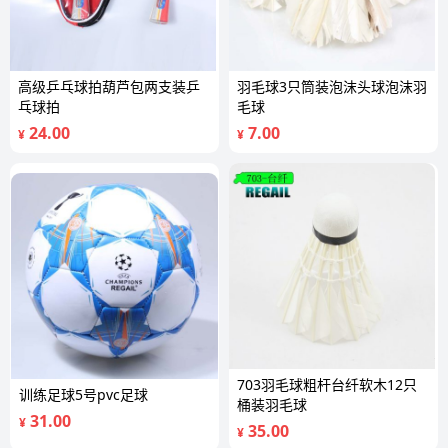
高级乒乓球拍葫芦包两支装乒
羽毛球3只筒装泡沫头球泡沫羽
乓球拍
毛球
24.00
7.00
¥
¥
703羽毛球粗杆台纤软木12只
训练足球5号pvc足球
桶装羽毛球
31.00
¥
35.00
¥