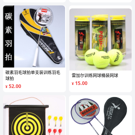
碳素羽毛球拍单支装训练羽毛
雷加尔训练网球桶装网球
球拍
15.00
¥
52.00
¥