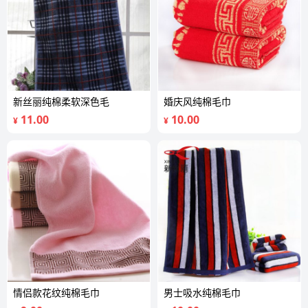
新丝丽纯棉柔软深色毛
婚庆风纯棉毛巾
11.00
10.00
¥
¥
情侣款花纹纯棉毛巾
男士吸水纯棉毛巾