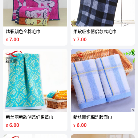
炫彩颜色全棉毛巾
柔软吸水情侣款式毛巾
7.00
7.00
¥
¥
新丝丽新款创意纯棉童巾
新丝丽纯棉洗脸面巾
6.00
6.00
¥
¥