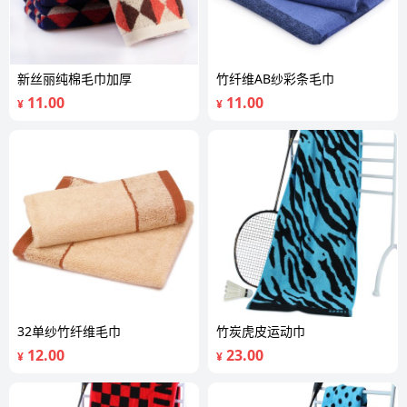
新丝丽纯棉毛巾加厚
竹纤维AB纱彩条毛巾
11.00
11.00
¥
¥
32单纱竹纤维毛巾
竹炭虎皮运动巾
12.00
23.00
¥
¥