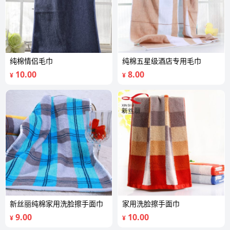
纯棉情侣毛巾
纯棉五星级酒店专用毛巾
10.00
8.00
¥
¥
新丝丽纯棉家用洗脸擦手面巾
家用洗脸擦手面巾
9.00
10.00
¥
¥