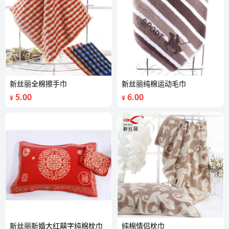
新丝丽全棉擦手巾
新丝丽纯棉运动毛巾
5.00
6.00
¥
¥
新丝丽新婚大红囍字纯棉枕巾
纯棉情侣枕巾