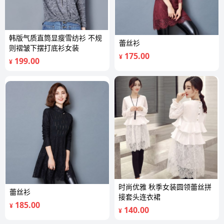
韩版气质直筒显瘦雪纺衫 不规
蕾丝衫
则褶皱下摆打底衫女装
175.00
¥
199.00
¥
时尚优雅 秋季女装圆领蕾丝拼
蕾丝衫
接套头连衣裙
185.00
¥
140.00
¥