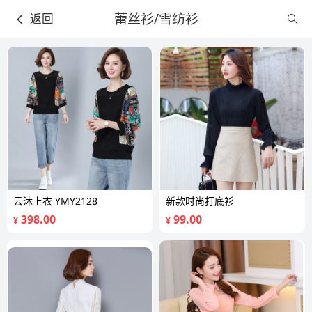
蕾丝衫/雪纺衫
返回
云沐上衣 YMY2128
新款时尚打底衫
398.00
99.00
¥
¥