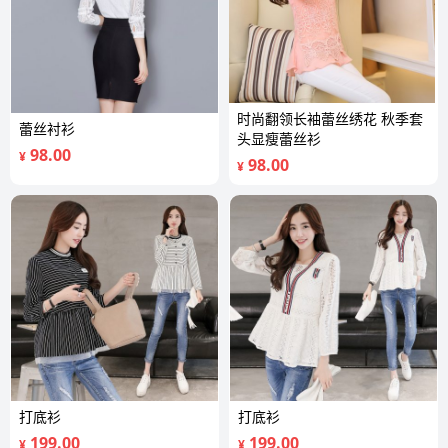
时尚翻领长袖蕾丝绣花 秋季套
蕾丝衬衫
头显瘦蕾丝衫
98.00
¥
98.00
¥
打底衫
打底衫
199.00
199.00
¥
¥