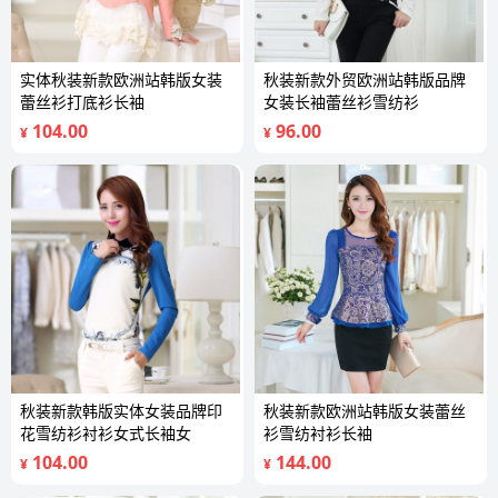
实体秋装新款欧洲站韩版女装
秋装新款外贸欧洲站韩版品牌
蕾丝衫打底衫长袖
女装长袖蕾丝衫雪纺衫
104.00
96.00
¥
¥
秋装新款韩版实体女装品牌印
秋装新款欧洲站韩版女装蕾丝
花雪纺衫衬衫女式长袖女
衫雪纺衬衫长袖
104.00
144.00
¥
¥