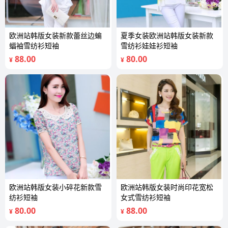
欧洲站韩版女装新款蕾丝边蝙
夏季女装欧洲站韩版女装新款
蝠袖雪纺衫短袖
雪纺衫娃娃衫短袖
88.00
80.00
¥
¥
欧洲站韩版女装小碎花新款雪
欧洲站韩版女装时尚印花宽松
纺衫短袖
女式雪纺衫短袖
80.00
88.00
¥
¥