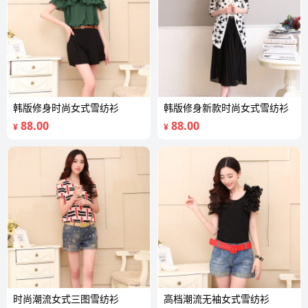
韩版修身时尚女式雪纺衫
韩版修身新款时尚女式雪纺衫
88.00
88.00
¥
¥
时尚潮流女式三图雪纺衫
高档潮流无袖女式雪纺衫