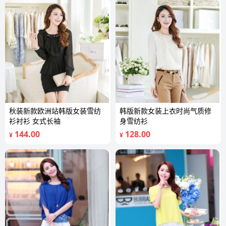
秋装新款欧洲站韩版女装雪纺
韩版新款女装上衣时尚气质修
衫衬衫 女式长袖
身雪纺衫
144.00
128.00
¥
¥