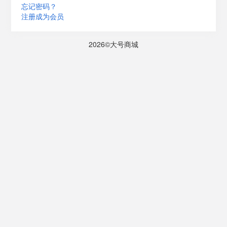
忘记密码？
注册成为会员
2026©大号商城