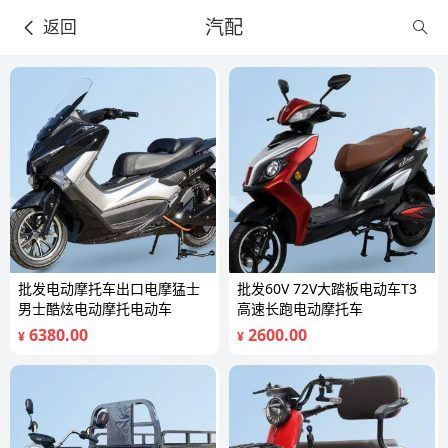
汽配
返回
批发电动摩托车出口电摩猛士
批发60V 72V大踏板电动车T3
男士酷炫电动摩托电动车
高速长跑电动摩托车
6380.00
2600.00
¥
¥