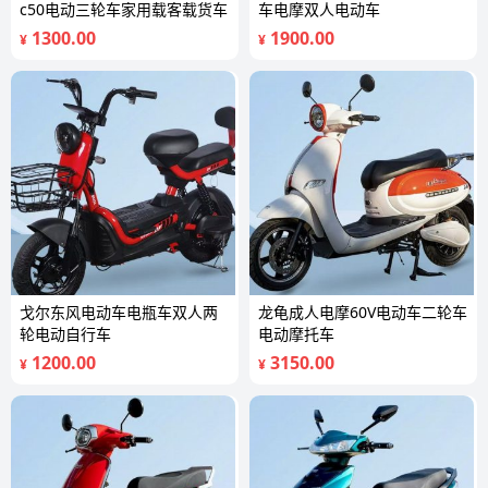
c50电动三轮车家用载客载货车
车电摩双人电动车
1300.00
1900.00
¥
¥
戈尔东风电动车电瓶车双人两
龙龟成人电摩60V电动车二轮车
轮电动自行车
电动摩托车
1200.00
3150.00
¥
¥