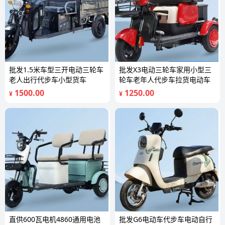
批发1.5米车型三开电动三轮车
批发X3电动三轮车家用小型三
老人出行代步车小型货车
轮车老年人代步车拉货电动车
1500.00
1250.00
¥
¥
直供600瓦电机4860通用电池
批发G6电动车代步车电动自行